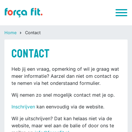
Home
Contact
Contact
Heb jij een vraag, opmerking of wil je graag wat
meer informatie? Aarzel dan niet om contact op
te nemen via het onderstaand formulier.
Wij nemen zo snel mogelijk contact met je op.
Inschrijven
kan eenvoudig via de website.
Wil je uitschrijven? Dat kan helaas niet via de
website, maar wel aan de balie of door ons te