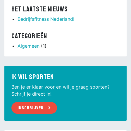
Het laatste nieuws
Bedrijfsfitness Nederland!
Categorieën
Algemeen
(1)
Ik wil sporten
Ben je er klaar voor en wil je graag sporten?
Schrijf je direct in!
Inschrijven