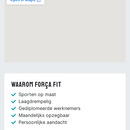
Waarom Força Fit
Sporten op maat
Laagdrempelig
Gediplomeerde werknemers
Maandelijks opzegbaar
Persoonlijke aandacht