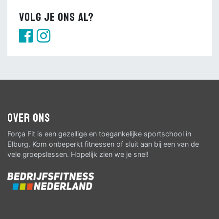
Volg je ons al?
Over ons
Força Fit is een gezellige en toegankelijke sportschool in
Elburg. Kom onbeperkt fitnessen of sluit aan bij een van de
vele groepslessen. Hopelijk zien we je snel!