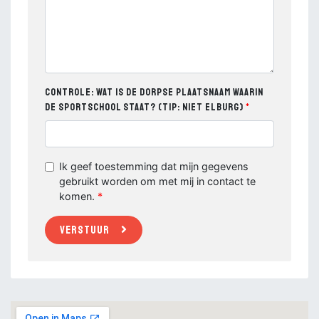
Controle: Wat is de dorpse plaatsnaam waarin
de sportschool staat? (Tip: niet Elburg)
Ik geef toestemming dat mijn gegevens
gebruikt worden om met mij in contact te
komen.
Verstuur