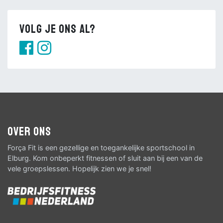
Volg je ons al?
Over ons
Força Fit is een gezellige en toegankelijke sportschool in
Elburg. Kom onbeperkt fitnessen of sluit aan bij een van de
vele groepslessen. Hopelijk zien we je snel!