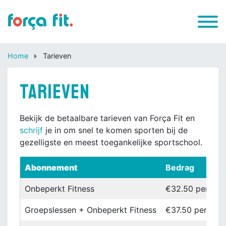
Home
Tarieven
Tarieven
Bekijk de betaalbare tarieven van Força Fit en
schrijf
je in om snel te komen sporten bij de
gezelligste en meest toegankelijke sportschool.
Abonnement
Bedrag
Onbeperkt Fitness
€32.50 per ma
Groepslessen + Onbeperkt Fitness
€37.50 per ma