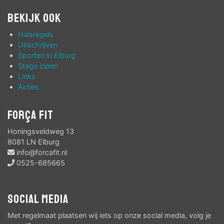
Bekijk ook
Huisregels
Uitschrijven
Sporten in Elburg
Stage lopen
Links
Acties
Força Fit
Honingsveldweg 13
8081 LN Elburg
info@forcafit.nl
0525-685665
Social media
Met regelmaat plaatsen wij iets op onze social media, volg je