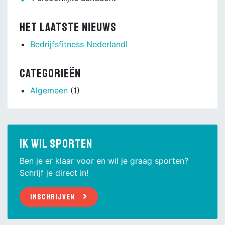
Het laatste nieuws
Bedrijfsfitness Nederland!
Categorieën
Algemeen
(1)
Ik wil sporten
Ben je er klaar voor en wil je graag sporten?
Schrijf je direct in!
Inschrijven