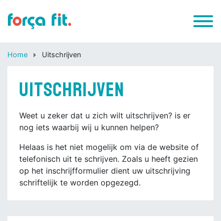
Home
Uitschrijven
Uitschrijven
Weet u zeker dat u zich wilt uitschrijven? is er
nog iets waarbij wij u kunnen helpen?
Helaas is het niet mogelijk om via de website of
telefonisch uit te schrijven. Zoals u heeft gezien
op het inschrijfformulier dient uw uitschrijving
schriftelijk te worden opgezegd.