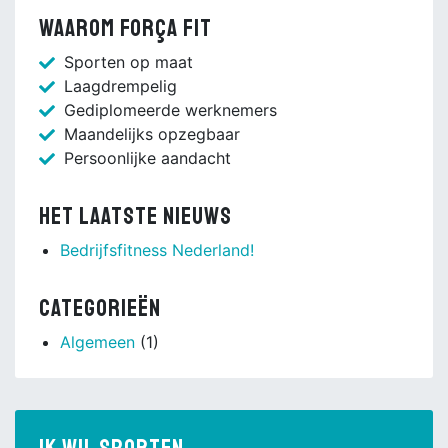
Waarom Força Fit
Sporten op maat
Laagdrempelig
Gediplomeerde werknemers
Maandelijks opzegbaar
Persoonlijke aandacht
Het laatste nieuws
Bedrijfsfitness Nederland!
Categorieën
Algemeen
(1)