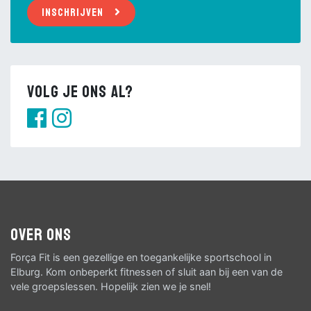
Inschrijven
Volg je ons al?
Over ons
Força Fit is een gezellige en toegankelijke sportschool in
Elburg. Kom onbeperkt fitnessen of sluit aan bij een van de
vele groepslessen. Hopelijk zien we je snel!