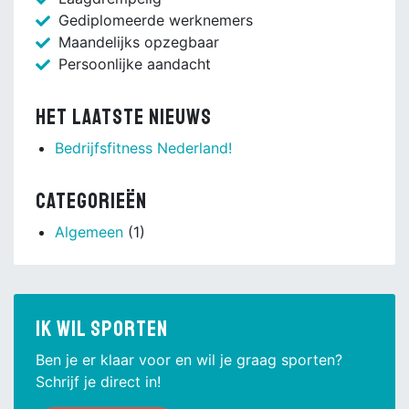
Gediplomeerde werknemers
Maandelijks opzegbaar
Persoonlijke aandacht
Het laatste nieuws
Bedrijfsfitness Nederland!
Categorieën
Algemeen
(1)
Ik wil sporten
Ben je er klaar voor en wil je graag sporten?
Schrijf je direct in!